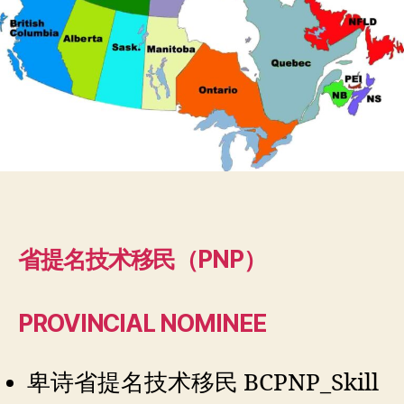
省提名技术移民（PNP）
PROVINCIAL NOMINEE
卑诗省提名技术移民 BCPNP_Skill