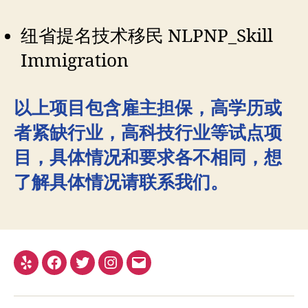
纽省提名技术移民 NLPNP_Skill
Immigration
以上项目包含雇主担保，高学历或
者紧缺行业，高科技行业等试点项
目，具体情况和要求各不相同，想
了解具体情况请联系我们。
Yelp
Facebook
Twitter
Instagram
电
子
邮