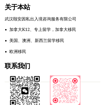
关于本站
箱
地
武汉颐安因私出入境咨询服务有限公司
址
加拿大K12、专上留学，加拿大移民
美国、澳洲、新西兰留学移民
欧洲移民
联系我们