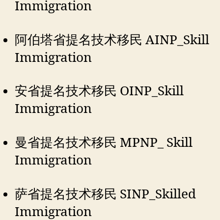
Immigration
阿伯塔省提名技术移民 AINP_Skill
Immigration
安省提名技术移民 OINP_Skill
Immigration
曼省提名技术移民 MPNP_ Skill
Immigration
萨省提名技术移民 SINP_Skilled
Immigration