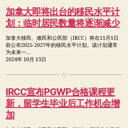
加拿大即将出台的移民水平计
划：临时居民数量将逐渐减少
加拿大移民、难民和公民部（IRCC）将在11月1日
前公布2025-2027年的移民水平计划。该计划通常
为未来一…
2024年 10月 13日
IRCC宣布PGWP合格课程更
新，留学生毕业后工作机会增
加