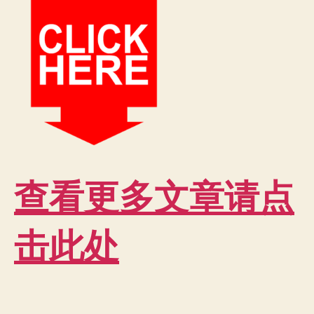
查看更多文章请点
击此处