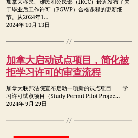
加拿大移民、难民和公民部（IRCC）最近发布了关
于毕业后工作许可（PGWP）合格课程的更新细
节。从2024年1…
2024年 10月 13日
加拿大启动试点项目，简化被
拒学习许可的审查流程
加拿大联邦法院宣布启动一项新的试点项目——学
习许可试点项目（Study Permit Pilot Projec…
2024年 9月 29日